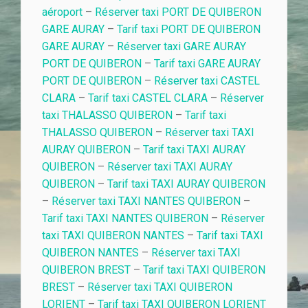
aéroport
–
Réserver taxi PORT DE QUIBERON
GARE AURAY
–
Tarif taxi PORT DE QUIBERON
GARE AURAY
–
Réserver taxi GARE AURAY
PORT DE QUIBERON
–
Tarif taxi GARE AURAY
PORT DE QUIBERON
–
Réserver taxi CASTEL
CLARA
–
Tarif taxi CASTEL CLARA
–
Réserver
taxi THALASSO QUIBERON
–
Tarif taxi
THALASSO QUIBERON
–
Réserver taxi TAXI
AURAY QUIBERON
–
Tarif taxi TAXI AURAY
QUIBERON
–
Réserver taxi TAXI AURAY
QUIBERON
–
Tarif taxi TAXI AURAY QUIBERON
–
Réserver taxi TAXI NANTES QUIBERON
–
Tarif taxi TAXI NANTES QUIBERON
–
Réserver
taxi TAXI QUIBERON NANTES
–
Tarif taxi TAXI
QUIBERON NANTES
–
Réserver taxi TAXI
QUIBERON BREST
–
Tarif taxi TAXI QUIBERON
BREST
–
Réserver taxi TAXI QUIBERON
LORIENT
–
Tarif taxi TAXI QUIBERON LORIENT