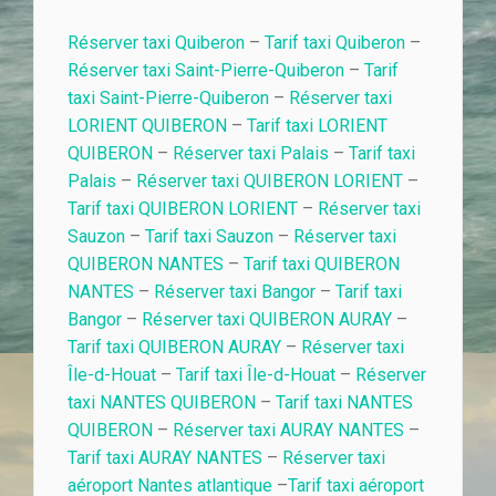
Réserver taxi Quiberon
–
Tarif taxi Quiberon
–
Réserver taxi Saint-Pierre-Quiberon
–
Tarif
taxi Saint-Pierre-Quiberon
–
Réserver taxi
LORIENT QUIBERON
–
Tarif taxi LORIENT
QUIBERON
–
Réserver taxi Palais
–
Tarif taxi
Palais
–
Réserver taxi QUIBERON LORIENT
–
Tarif taxi QUIBERON LORIENT
–
Réserver taxi
Sauzon
–
Tarif taxi Sauzon
–
Réserver taxi
QUIBERON NANTES
–
Tarif taxi QUIBERON
NANTES
–
Réserver taxi Bangor
–
Tarif taxi
Bangor
–
Réserver taxi QUIBERON AURAY
–
Tarif taxi QUIBERON AURAY
–
Réserver taxi
Île-d-Houat
–
Tarif taxi Île-d-Houat
–
Réserver
taxi NANTES QUIBERON
–
Tarif taxi NANTES
QUIBERON
–
Réserver taxi AURAY NANTES
–
Tarif taxi AURAY NANTES
–
Réserver taxi
aéroport Nantes atlantique
–
Tarif taxi aéroport