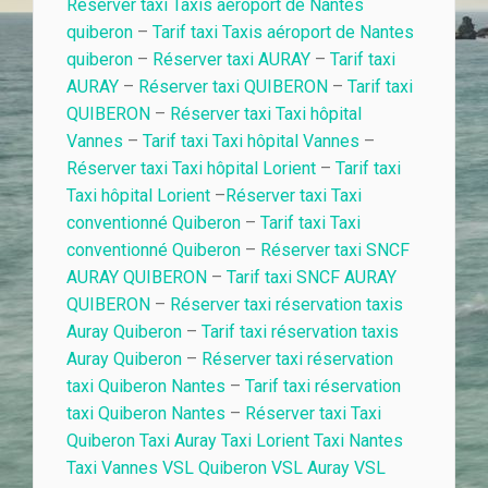
Réserver taxi Taxis aéroport de Nantes
quiberon
–
Tarif taxi Taxis aéroport de Nantes
quiberon
–
Réserver taxi AURAY
–
Tarif taxi
AURAY
–
Réserver taxi QUIBERON
–
Tarif taxi
QUIBERON
–
Réserver taxi Taxi hôpital
Vannes
–
Tarif taxi Taxi hôpital Vannes
–
Réserver taxi Taxi hôpital Lorient
–
Tarif taxi
Taxi hôpital Lorient
–
Réserver taxi Taxi
conventionné Quiberon
–
Tarif taxi Taxi
conventionné Quiberon
–
Réserver taxi SNCF
AURAY QUIBERON
–
Tarif taxi SNCF AURAY
QUIBERON
–
Réserver taxi réservation taxis
Auray Quiberon
–
Tarif taxi réservation taxis
Auray Quiberon
–
Réserver taxi réservation
taxi Quiberon Nantes
–
Tarif taxi réservation
taxi Quiberon Nantes
–
Réserver taxi Taxi
Quiberon Taxi Auray Taxi Lorient Taxi Nantes
Taxi Vannes VSL Quiberon VSL Auray VSL