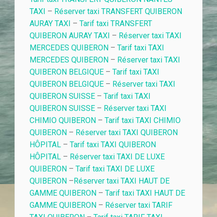
TAXI
–
Réserver taxi TRANSFERT QUIBERON
AURAY TAXI
–
Tarif taxi TRANSFERT
QUIBERON AURAY TAXI
–
Réserver taxi TAXI
MERCEDES QUIBERON
–
Tarif taxi TAXI
MERCEDES QUIBERON
–
Réserver taxi TAXI
QUIBERON BELGIQUE
–
Tarif taxi TAXI
QUIBERON BELGIQUE
–
Réserver taxi TAXI
QUIBERON SUISSE
–
Tarif taxi TAXI
QUIBERON SUISSE
–
Réserver taxi TAXI
CHIMIO QUIBERON
–
Tarif taxi TAXI CHIMIO
QUIBERON
–
Réserver taxi TAXI QUIBERON
HÔPITAL
–
Tarif taxi TAXI QUIBERON
HÔPITAL
–
Réserver taxi TAXI DE LUXE
QUIBERON
–
Tarif taxi TAXI DE LUXE
QUIBERON
–
Réserver taxi TAXI HAUT DE
GAMME QUIBERON
–
Tarif taxi TAXI HAUT DE
GAMME QUIBERON
–
Réserver taxi TARIF