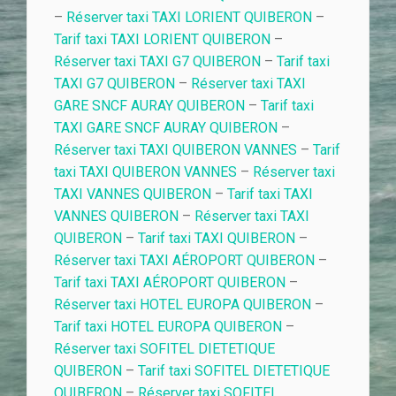
–
Réserver taxi TAXI LORIENT QUIBERON
–
Tarif taxi TAXI LORIENT QUIBERON
–
Réserver taxi TAXI G7 QUIBERON
–
Tarif taxi
TAXI G7 QUIBERON
–
Réserver taxi TAXI
GARE SNCF AURAY QUIBERON
–
Tarif taxi
TAXI GARE SNCF AURAY QUIBERON
–
Réserver taxi TAXI QUIBERON VANNES
–
Tarif
taxi TAXI QUIBERON VANNES
–
Réserver taxi
TAXI VANNES QUIBERON
–
Tarif taxi TAXI
VANNES QUIBERON
–
Réserver taxi TAXI
QUIBERON
–
Tarif taxi TAXI QUIBERON
–
Réserver taxi TAXI AÉROPORT QUIBERON
–
Tarif taxi TAXI AÉROPORT QUIBERON
–
Réserver taxi HOTEL EUROPA QUIBERON
–
Tarif taxi HOTEL EUROPA QUIBERON
–
Réserver taxi SOFITEL DIETETIQUE
QUIBERON
–
Tarif taxi SOFITEL DIETETIQUE
QUIBERON
–
Réserver taxi SOFITEL