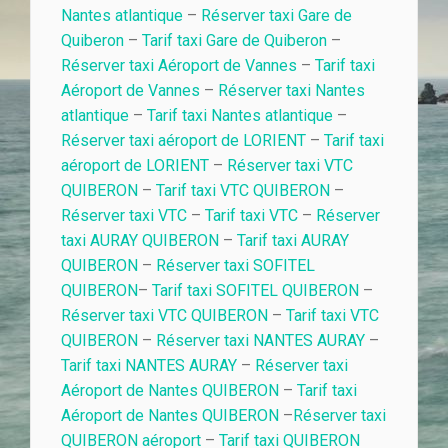
Nantes atlantique
–
Réserver taxi Gare de
Quiberon
–
Tarif taxi Gare de Quiberon
–
Réserver taxi Aéroport de Vannes
–
Tarif taxi
Aéroport de Vannes
–
Réserver taxi Nantes
atlantique
–
Tarif taxi Nantes atlantique
–
Réserver taxi aéroport de LORIENT
–
Tarif taxi
aéroport de LORIENT
–
Réserver taxi VTC
QUIBERON
–
Tarif taxi VTC QUIBERON
–
Réserver taxi VTC
–
Tarif taxi VTC
–
Réserver
taxi AURAY QUIBERON
–
Tarif taxi AURAY
QUIBERON
–
Réserver taxi SOFITEL
QUIBERON
–
Tarif taxi SOFITEL QUIBERON
–
Réserver taxi VTC QUIBERON
–
Tarif taxi VTC
QUIBERON
–
Réserver taxi NANTES AURAY
–
Tarif taxi NANTES AURAY
–
Réserver taxi
Aéroport de Nantes QUIBERON
–
Tarif taxi
Aéroport de Nantes QUIBERON
–
Réserver taxi
QUIBERON aéroport
–
Tarif taxi QUIBERON