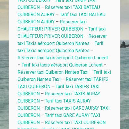
TAXI QUIBERON
–
Tarif taxi TARIF TAXI
QUIBERON
–
Réserver taxi TAXI BATEAU
QUIBERON AURAY
–
Tarif taxi TAXI BATEAU
QUIBERON AURAY
–
Réserver taxi
CHAUFFEUR PRIVER QUIBERON
–
Tarif taxi
CHAUFFEUR PRIVER QUIBERON
–
Réserver
taxi Taxis aéroport Quiberon Nantes
–
Tarif
taxi Taxis aéroport Quiberon Nantes
–
Réserver taxi taxis aéroport Quiberon Lorient
–
Tarif taxi taxis aéroport Quiberon Lorient
–
Réserver taxi Quiberon Nantes Taxi
–
Tarif taxi
Quiberon Nantes Taxi
–
Réserver taxi TARIFS
TAXI QUIBERON
–
Tarif taxi TARIFS TAXI
QUIBERON
–
Réserver taxi TAXIS AURAY
QUIBERON
–
Tarif taxi TAXIS AURAY
QUIBERON
–
Réserver taxi GARE AURAY TAXI
QUIBERON
–
Tarif taxi GARE AURAY TAXI
QUIBERON
–
Réserver taxi TAXI QUIBERON