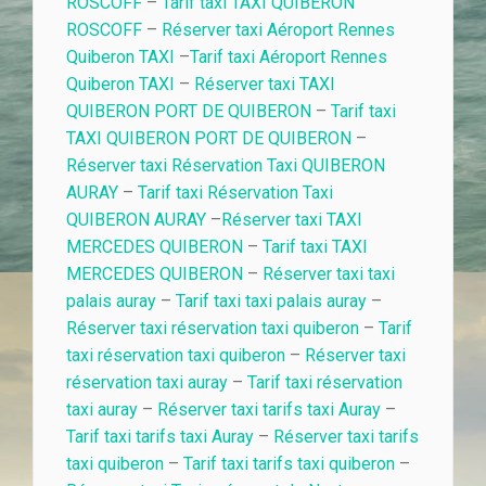
ROSCOFF
–
Tarif taxi TAXI QUIBERON
ROSCOFF
–
Réserver taxi Aéroport Rennes
Quiberon TAXI
–
Tarif taxi Aéroport Rennes
Quiberon TAXI
–
Réserver taxi TAXI
QUIBERON PORT DE QUIBERON
–
Tarif taxi
TAXI QUIBERON PORT DE QUIBERON
–
Réserver taxi Réservation Taxi QUIBERON
AURAY
–
Tarif taxi Réservation Taxi
QUIBERON AURAY
–
Réserver taxi TAXI
MERCEDES QUIBERON
–
Tarif taxi TAXI
MERCEDES QUIBERON
–
Réserver taxi taxi
palais auray
–
Tarif taxi taxi palais auray
–
Réserver taxi réservation taxi quiberon
–
Tarif
taxi réservation taxi quiberon
–
Réserver taxi
réservation taxi auray
–
Tarif taxi réservation
taxi auray
–
Réserver taxi tarifs taxi Auray
–
Tarif taxi tarifs taxi Auray
–
Réserver taxi tarifs
taxi quiberon
–
Tarif taxi tarifs taxi quiberon
–