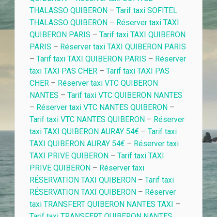
THALASSO QUIBERON
–
Tarif taxi SOFITEL
THALASSO QUIBERON
–
Réserver taxi TAXI
QUIBERON PARIS
–
Tarif taxi TAXI QUIBERON
PARIS
–
Réserver taxi TAXI QUIBERON PARIS
–
Tarif taxi TAXI QUIBERON PARIS
–
Réserver
taxi TAXI PAS CHER
–
Tarif taxi TAXI PAS
CHER
–
Réserver taxi VTC QUIBERON
NANTES
–
Tarif taxi VTC QUIBERON NANTES
–
Réserver taxi VTC NANTES QUIBERON
–
Tarif taxi VTC NANTES QUIBERON
–
Réserver
taxi TAXI QUIBERON AURAY 54€
–
Tarif taxi
TAXI QUIBERON AURAY 54€
–
Réserver taxi
TAXI PRIVE QUIBERON
–
Tarif taxi TAXI
PRIVE QUIBERON
–
Réserver taxi
RÉSERVATION TAXI QUIBERON
–
Tarif taxi
RÉSERVATION TAXI QUIBERON
–
Réserver
taxi TRANSFERT QUIBERON NANTES TAXI
–
Tarif taxi TRANSFERT QUIBERON NANTES