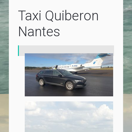
Taxi Quiberon
Nantes